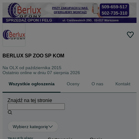
BERLUX SP ZOO SP KOM
Na OLX od
października 2015
Ostatnio online w dniu 07 sierpnia 2026
Wszystkie ogłoszenia
Oceny
O nas
Kontakt
Znajdź na tej stronie
Wybierz kategorię